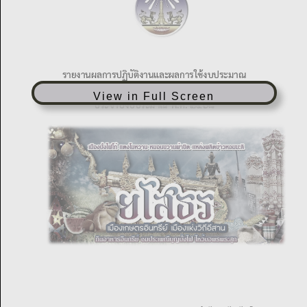
View in Full Screen