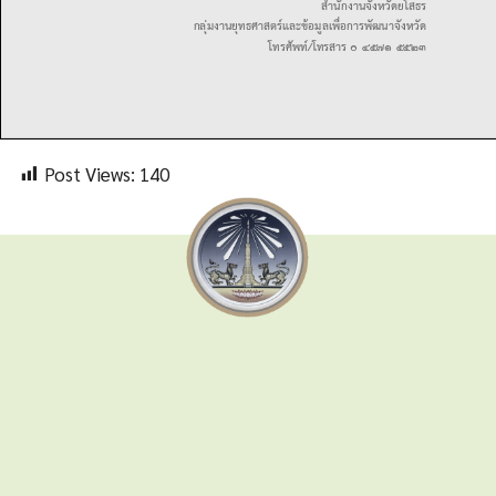
Post Views:
140