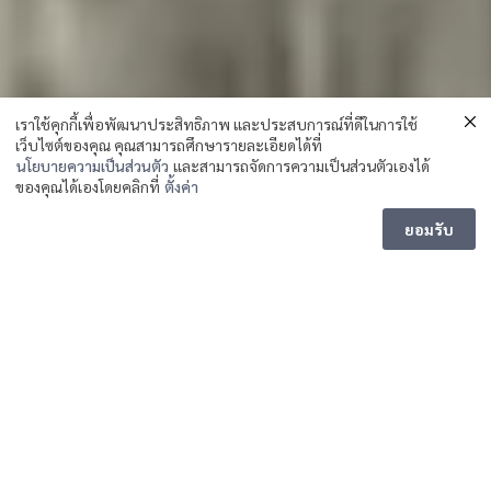
เราใช้คุกกี้เพื่อพัฒนาประสิทธิภาพ และประสบการณ์ที่ดีในการใช้
เว็บไซต์ของคุณ คุณสามารถศึกษารายละเอียดได้ที่
นโยบายความเป็นส่วนตัว
และสามารถจัดการความเป็นส่วนตัวเองได้
ของคุณได้เองโดยคลิกที่
ตั้งค่า
Message us
ยอมรับ