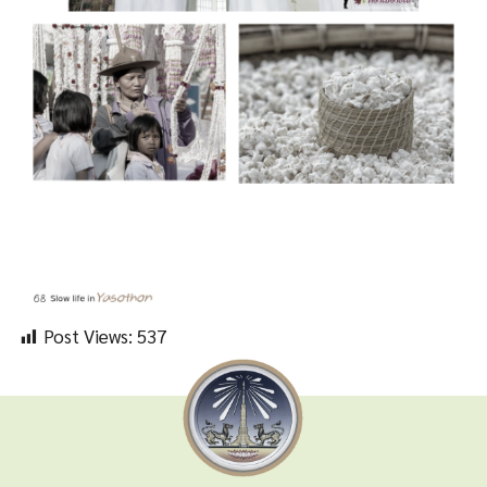
Post Views:
537