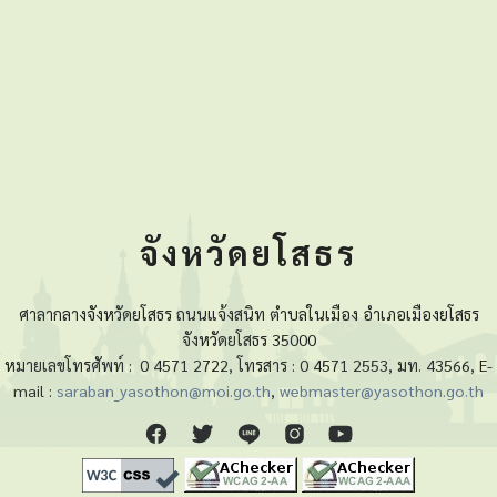
จังหวัดยโสธร
ศาลากลางจังหวัดยโสธร ถนนแจ้งสนิท ตำบลในเมือง อำเภอเมืองยโสธร
จังหวัดยโสธร 35000
หมายเลขโทรศัพท์ :
0 4571 2722, โทรสาร : 0 4571 2553, มท. 43566, E-
mail :
saraban_yasothon@moi.go.th
,
webmaster@yasothon.go.th