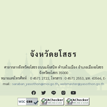
จังหวัดยโสธร
ศาลากลางจังหวัดยโสธร ถนนแจ้งสนิท ตำบลในเมือง อำเภอเมืองยโสธร
จังหวัดยโสธร 35000
หมายเลขโทรศัพท์ :
0 4571 2722, โทรสาร : 0 4571 2553, มท. 43566, E-
mail :
saraban_yasothon@moi.go.th
,
webmaster@yasothon.go.th