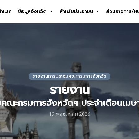
้าแรก
ข้อมูลจังหวัด
สำหรับประชาชน
ส่วนราชการ/ห
earch
r:
รายงานการประชุมคณะกรมการจังหวัด
รายงาน
มคณะกรมการจังหวัดฯ ประจำเดือนเม
19 พฤษภาคม 2026