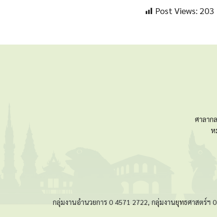
Post Views:
203
ศาลากล
ห
กลุ่มงานอำนวยการ 0 4571 2722, กลุ่มงานยุทธศาสตร์ฯ