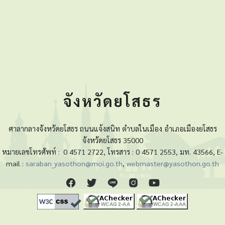
จังหวัดยโสธร
ศาลากลางจังหวัดยโสธร ถนนแจ้งสนิท ตำบลในเมือง อำเภอเมืองยโสธร
จังหวัดยโสธร 35000
หมายเลขโทรศัพท์ :
0 4571 2722, โทรสาร : 0 4571 2553, มท. 43566, E-
mail :
saraban_yasothon@moi.go.th
,
webmaster@yasothon.go.th