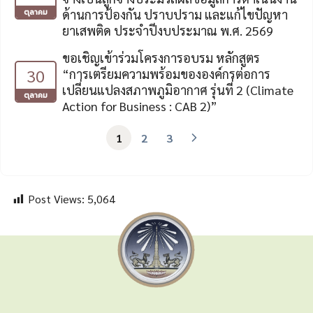
ตุลาคม
ด้านการป้องกัน ปราบปราม และแก้ไขปัญหา
ยาเสพติด ประจำปีงบประมาณ พ.ศ. 2569
ขอเชิญเข้าร่วมโครงการอบรม หลักสูตร
30
“การเตรียมความพร้อมขององค์กรต่อการ
เปลี่ยนแปลงสภาพภูมิอากาศ รุ่นที่ 2 (Climate
ตุลาคม
Action for Business : CAB 2)”
1
2
3
Post Views:
5,064