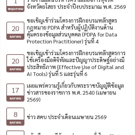
1
จังหวัดยโสธร ประจำปีงบประมาณ พ.ศ. 2569
พฤษภาคม
ขอเชิญเข้าร่วมโครงการฝึกอบรมหลักสูตร
20
กฎหมาย PDPA สำหรับผู้ปฏิบัติงานด้าน
คุ้มครองข้อมูลส่วนบุคคล (PDPA for Data
เมษายน
Protection Practitioner) รุ่นที่ 4
ขอเชิญเข้าร่วมโครงการฝึกอบรมหลักสูตรการ
20
ใช้เครื่องมือดิจิทัลและปัญญาประดิษฐ์อย่างมี
ประสิทธิภาพ (Effective Use of Digital and
เมษายน
AI Tools) รุ่นที่ 5 และรุ่นที่ 6
เผยแพร่ความรู้เกี่ยวกับพระราชบัญญัติข้อมูล
17
ข่าวสารของราชการ พ.ศ. 2540 (เมษายน
เมษายน
2569)
8
ข่าว สคบ ประจำเดือนเมษายน 2569
เมษายน