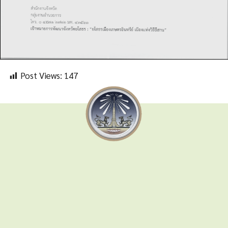
Post Views:
147