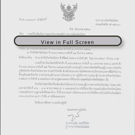
View in Full Screen