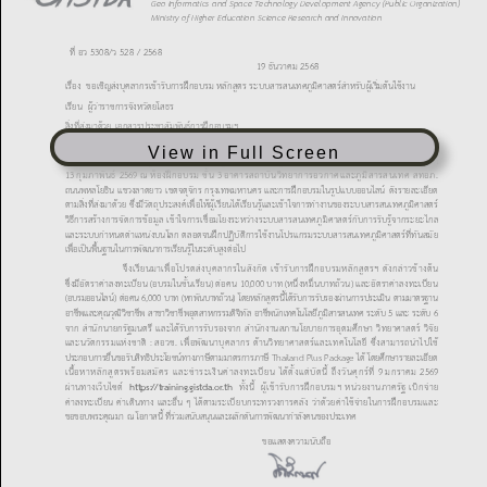
View in Full Screen