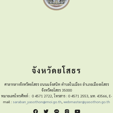
จังหวัดยโสธร
ศาลากลางจังหวัดยโสธร ถนนแจ้งสนิท ตำบลในเมือง อำเภอเมืองยโสธร
จังหวัดยโสธร 35000
หมายเลขโทรศัพท์ :
0 4571 2722, โทรสาร : 0 4571 2553, มท. 43566, E-
mail :
saraban_yasothon@moi.go.th
,
webmaster@yasothon.go.th