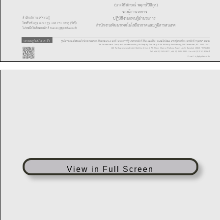
View in Full Screen