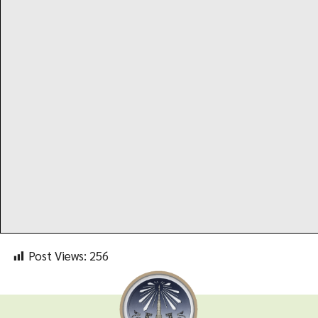
Post Views:
256