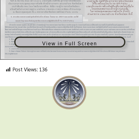
View in Full Screen
Post Views:
136