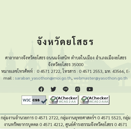
จังหวัดยโสธร
ศาลากลางจังหวัดยโสธร ถนนแจ้งสนิท ตำบลในเมือง อำเภอเมืองยโสธร
จังหวัดยโสธร 35000
หมายเลขโทรศัพท์ :
0 4571 2722, โทรสาร : 0 4571 2553, มท. 43566, E-
mail :
saraban_yasothon@moi.go.th
,
webmaster@yasothon.go.th
กลุ่มงานอำนวยการ 0 4571 2722, กลุ่มงานยุทธศาสตร์ฯ 0 4571 5523, กลุ่ม
งานทรัพยากรบุคคล 0 4571 4212, ศูนย์ดำรงธรรมจังหวัดยโสธร 0 4571
4280, หน่วยตรวจสอบภายใน 0 4571 5525