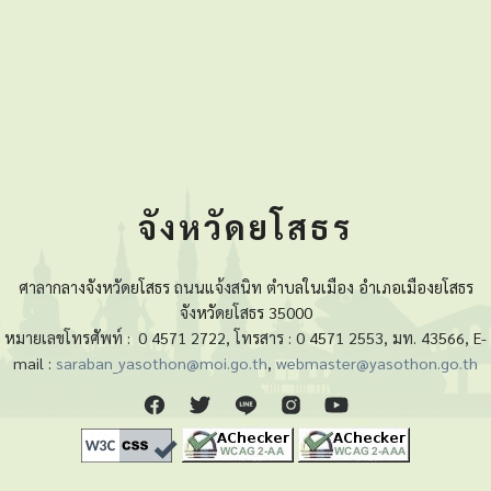
จังหวัดยโสธร
ศาลากลางจังหวัดยโสธร ถนนแจ้งสนิท ตำบลในเมือง อำเภอเมืองยโสธร
จังหวัดยโสธร 35000
หมายเลขโทรศัพท์ :
0 4571 2722, โทรสาร : 0 4571 2553, มท. 43566, E-
mail :
saraban_yasothon@moi.go.th
,
webmaster@yasothon.go.th