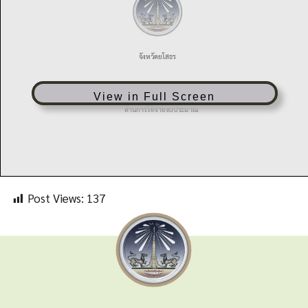
View in Full Screen
Post Views:
137