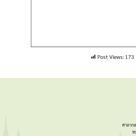
Post Views:
173
ศาลากล
ห