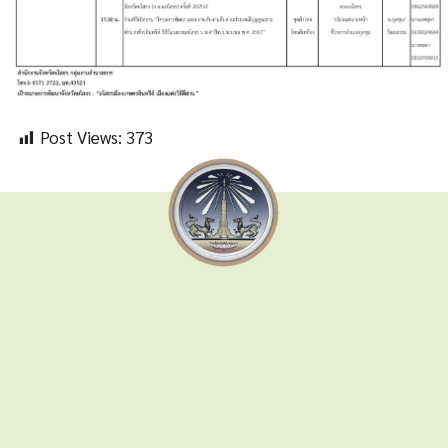
Post Views:
373