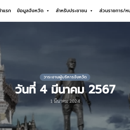
้าแรก
ข้อมูลจังหวัด
สำหรับประชาชน
ส่วนราชการ/ห
earch
r:
วาระงานผู้บริหารจังหวัด
วันที่ 4 มีนาคม 2567
1 มีนาคม 2024