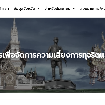
้าแรก
ข้อมูลจังหวัด
สำหรับประชาชน
ส่วนราชการ/ห
earch
r:
พื่อจัดการความเสี่ยงการทุจริต