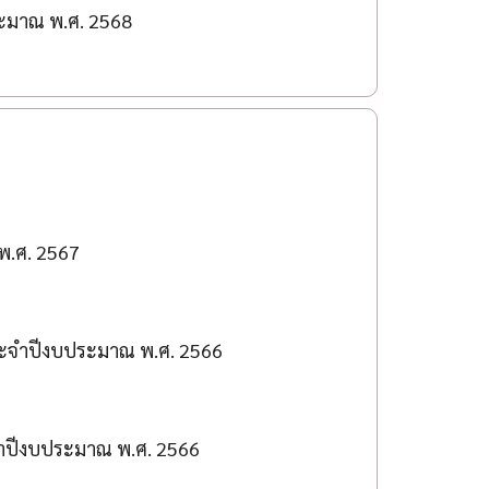
ระมาณ พ.ศ. 2568
พ.ศ. 2567
ระจำปีงบประมาณ พ.ศ. 2566
จำปีงบประมาณ พ.ศ. 2566