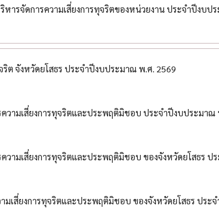
หารจัดการความเสี่ยงการทุจริตของหน่วยงาน ประจําปีงบป
จริต จังหวัดยโสธร ประจำปีงบประมาณ พ.ศ. 2569
รความเสี่ยงการทุจริตและประพฤติมิชอบ ประจำปีงบประมาณ 
รความเสี่ยงการทุจริตและประพฤติมิชอบ ของจังหวัดยโสธร ป
วามเสี่ยงการทุจริตและประพฤติมิชอบ ของจังหวัดยโสธร ประ