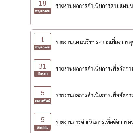
18
รายงานผลการดําเนินการตามแผนบริ
พฤษภาคม
1
รายงานแผนบริหารความเสี่ยงการทุ
พฤษภาคม
31
รายงานผลการดำเนินการเพื่อจัดกา
มีนาคม
5
รายงานผลการดำเนินการเพื่อจัดกา
กุมภาพันธ์
5
รายงานการดำเนินการเพื่อจัดการค
มกราคม