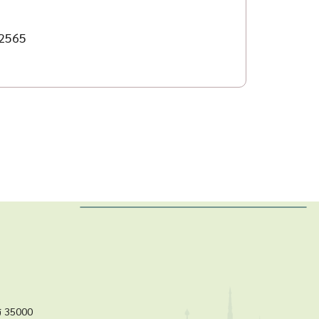
 2565
ร 35000