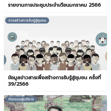
รายงานการประชุมประจำเดือนมกราคม 2566
การสร้างการรับรู้สู่ชุมชน
ข้อมูลข่าวสารเพื่อสร้างการรับรู้สู่ชุมชน ครั้งที่
39/2566
กิจกรรมผู้บริหาร