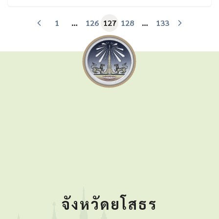
1
…
126
127
128
…
133
จังหวัดยโสธร