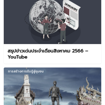
สรุปข่าวเด่นประจำเดือนสิงหาคม 2566 –
YouTube
การสร้างการรับรู้สู่ชุมชน