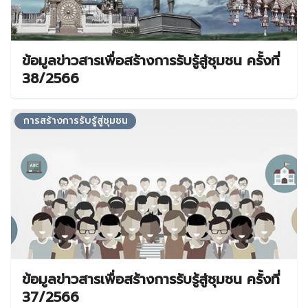
ข้อมูลข่าวสารเพื่อสร้างการรับรู้สู่ชุมชน ครั้งที่
38/2566
การสร้างการรับรู้สู่ชุมชน
ข้อมูลข่าวสารเพื่อสร้างการรับรู้สู่ชุมชน ครั้งที่
37/2566