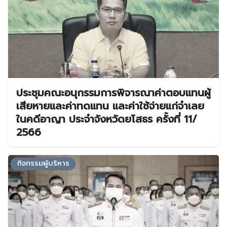
ประชุมคณะอนุกรรมการพิจารณาค่าตอบแทนผู้
เสียหายและค่าทดแทน และค่าใช้จ่ายแก่จำเลย
ในคดีอาญา ประจำจังหวัดยโสธร ครั้งที่ 11/
2566
กิจกรรมผู้บริหาร