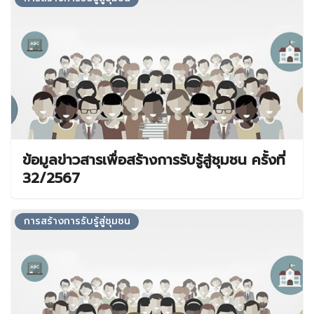
ข้อมูลข่าวสารเพื่อสร้างการรับรู้สู่ชุมชน ครั้งที่
32/2567
การสร้างการรับรู้สู่ชุมชน