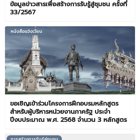
ข้อมูลข่าวสารเพื่อสร้างการรับรู้สู่ชุมชน ครั้งที่
33/2567
หนังสือแจ้งเวียน
ขอเชิญเข้าร่วมโครงการฝึกอบรมหลักสูตร
สำหรับผู้บริหารหน่วยงานภาครัฐ ประจำ
ปีงบประมาณ พ.ศ. 2568 จำนวน 3 หลักสูตร
การสร้างการรับรู้สู่ชุมชน