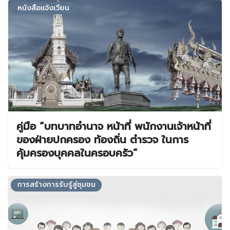
หนังสือแจ้งเวียน
คู่มือ “บทบาทอำนาจ หน้าที่ พนักงานเจ้าหน้าที่
ของฝ่ายปกครอง ท้องถิ่น ตำรวจ ในการ
คุ้มครองบุคคลในครอบครัว”
การสร้างการรับรู้สู่ชุมชน