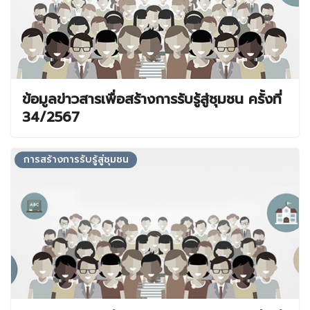
ข้อมูลข่าวสารเพื่อสร้างการรับรู้สู่ชุมชน ครั้งที่
34/2567
การสร้างการรับรู้สู่ชุมชน