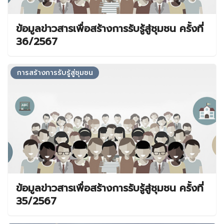
ข้อมูลข่าวสารเพื่อสร้างการรับรู้สู่ชุมชน ครั้งที่
36/2567
การสร้างการรับรู้สู่ชุมชน
ข้อมูลข่าวสารเพื่อสร้างการรับรู้สู่ชุมชน ครั้งที่
35/2567