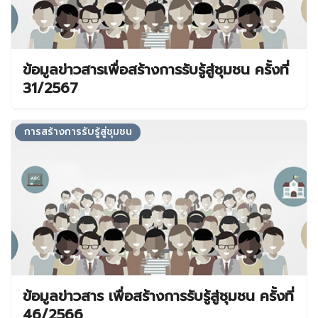
ข้อมูลข่าวสารเพื่อสร้างการรับรู้สู่ชุมชน ครั้งที่
31/2567
การสร้างการรับรู้สู่ชุมชน
ข้อมูลข่าวสาร เพื่อสร้างการรับรู้สู่ชุมชน ครั้งที่
46/2566