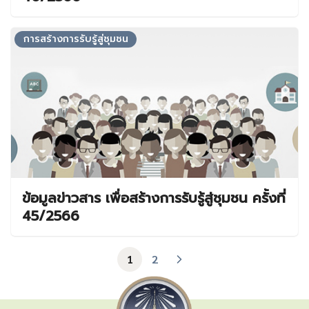
การสร้างการรับรู้สู่ชุมชน
ข้อมูลข่าวสาร เพื่อสร้างการรับรู้สู่ชุมชน ครั้งที่
45/2566
1
2