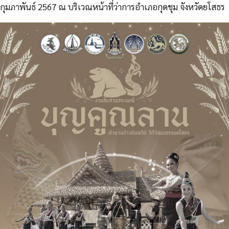
กุมภาพันธ์ 2567 ณ บริเวณหน้าที่ว่าการอำเภอกุดชุม จังหวัดยโสธร