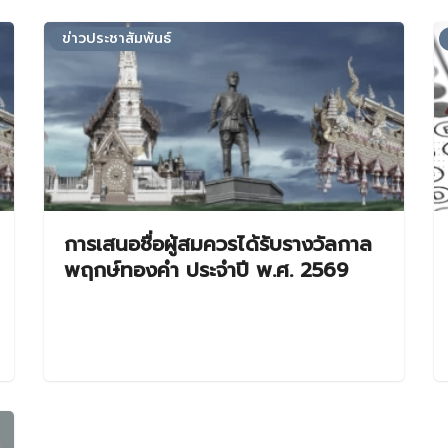
ข่าวประชาสัมพันธ์
การเสนอชื่อผู้สมควรได้รับรางวัลกาล
พฤกษ์ทองคำ ประจำปี พ.ศ. 2569