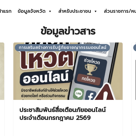
้าแรก
ข้อมูลจังหวัด
สำหรับประชาชน
ส่วนราชการ/ห
earch
ข้อมูลข่าวสาร
r:
การเสริมสร้างการรับรู้ภัยอาชญากรรมออนไลน์
ประชาสัมพันธ์สื่อเตือนภัยออนไลน์
ประจำเดือนกรกฎาคม 2569