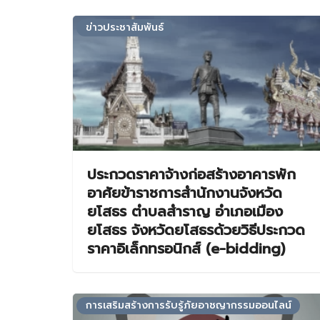
ข่าวประชาสัมพันธ์
ประกวดราคาจ้างก่อสร้างอาคารพัก
อาศัยข้าราชการสำนักงานจังหวัด
ยโสธร ตำบลสำราญ อำเภอเมือง
ยโสธร จังหวัดยโสธรด้วยวิธีประกวด
ราคาอิเล็กทรอนิกส์ (e-bidding)
การเสริมสร้างการรับรู้ภัยอาชญากรรมออนไลน์