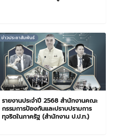
ข่าวประชาสัมพันธ์
รายงานประจำปี 2568 สำนักงานคณะ
กรรมการป้องกันและปราบปรามการ
ทุจริตในภาครัฐ (สำนักงาน ป.ป.ท.)