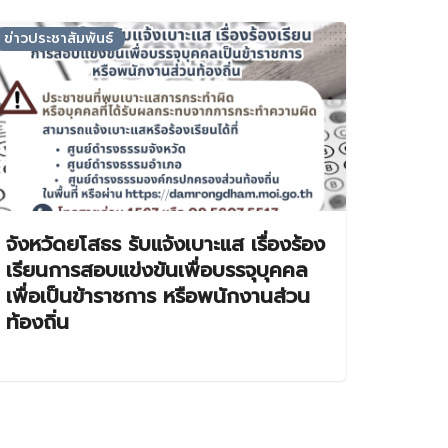
ข่าวประชาสัมพันธ์
จังหวัดยโสธร รับแจ้งเบาะแส เรื่องร้อง
เรียนการสอบแข่งขันเพื่อบรรจุบุคคล
เพื่อเป็นข้าราชการ หรือพนักงานส่วน
ท้องถิ่น