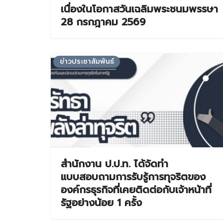
เนื่องในโอกาสวันเฉลิมพระชนมพรรษา
28 กรกฎาคม 2569
ข่าวประชาสัมพันธ์
สำนักงาน ป.ป.ท. ได้จัดทำ
แบบสอบถามการรับรู้การทุจริตของ
องค์กรธุรกิจที่เคยติดต่อกับเจ้าหน้าที่
รัฐอย่างน้อย 1 ครั้ง