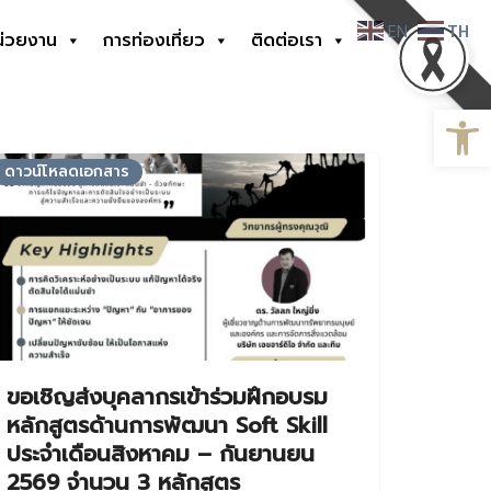
EN
TH
น่วยงาน
การท่องเที่ยว
ติดต่อเรา
Open
ดาวน์โหลดเอกสาร
ขอเชิญส่งบุคลากรเข้าร่วมฝึกอบรม
หลักสูตรด้านการพัฒนา Soft Skill
ประจำเดือนสิงหาคม – กันยานยน
2569 จำนวน 3 หลักสูตร