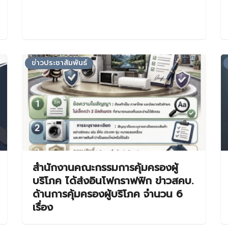
ข่าวประชาสัมพันธ์
สำนักงานคณะกรรมการคุ้มครองผู้
บริโภค ได้ส่งอินโฟกราฟฟิก ข่าวสคบ.
ด้านการคุ้มครองผู้บริโภค จำนวน 6
เรื่อง