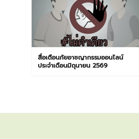
สื่อเตือนภัยอาชญากรรมออนไลน์
ประจำเดือนมิถุนายน 2569