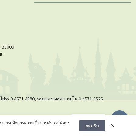
ร 35000
l :
ัดยโสธร 0 4571 4280, หน่วยตรวจสอบภายใน 0 4571 5525
Message us
ามารถจัดการความเป็นส่วนตัวเองได้ของ
ยอมรับ
 นักวิชาการคอมพิวเตอร์ชำนาญการ)