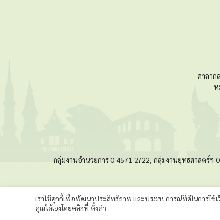
ศาลากล
ห
กลุ่มงานอำนวยการ 0 4571 2722, กลุ่มงานยุทธศาสตร์ฯ
เราใช้คุกกี้เพื่อพัฒนาประสิทธิภาพ และประสบการณ์ที่ดีในการใช้
คุณได้เองโดยคลิกที่
ตั้งค่า
©2023 กลุ่มงานยุทธศาสตร์และข้อมูล