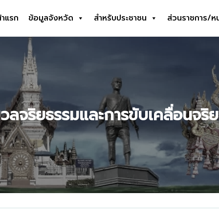
้าแรก
ข้อมูลจังหวัด
สำหรับประชาชน
ส่วนราชการ/ห
earch
r:
วลจริยธรรมและการขับเคลื่อนจริ