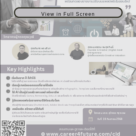
View in Full Screen