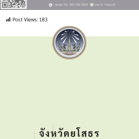
Post Views:
183
จังหวัดยโสธร