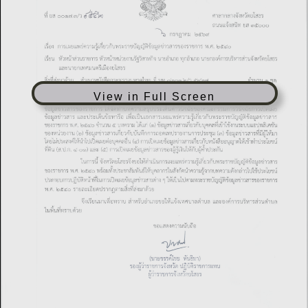
View in Full Screen