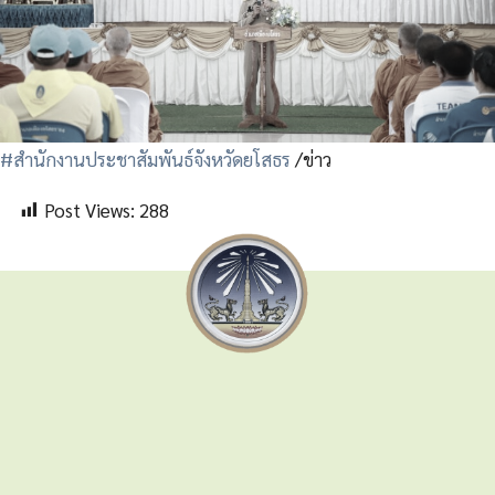
#สำนักงานประชาสัมพันธ์จังหวัดยโสธร
/ข่าว
Post Views:
288