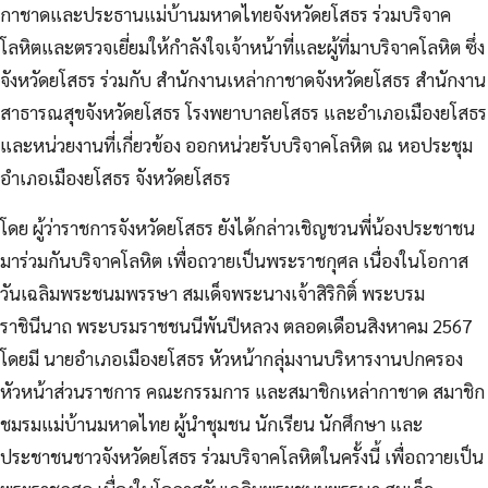
กาชาดและประธานแม่บ้านมหาดไทยจังหวัดยโสธร ร่วมบริจาค
โลหิตและตรวจเยี่ยมให้กำลังใจเจ้าหน้าที่และผู้ที่มาบริจาคโลหิต ซึ่ง
จังหวัดยโสธร ร่วมกับ สำนักงานเหล่ากาชาดจังหวัดยโสธร
สำนักงาน
สาธารณสุขจังหวัดยโสธร โรงพยาบาลยโสธร และอำเภอเมืองยโสธร
และหน่วยงานที่เกี่ยวข้อง ออกหน่วยรับบริจาคโลหิต ณ หอประชุม
อำเภอเมืองยโสธร จังหวัดยโสธร
โดย ผู้ว่าราชการจังหวัดยโสธร ยังได้กล่าวเชิญชวนพี่น้องประชาชน
มาร่วมกันบริจาคโลหิต เพื่อถวายเป็นพระราชกุศล เนื่องในโอกาส
วันเฉลิมพระชนมพรรษา สมเด็จพระนางเจ้าสิริกิติ์ พระบรม
ราชินีนาถ พระบรมราชชนนีพันปีหลวง ตลอดเดือนสิงหาคม 2567
โดยมี นายอำเภอเมืองยโสธร หัวหน้ากลุ่มงานบริหารงานปกครอง
หัวหน้าส่วนราชการ คณะกรรมการ และสมาชิกเหล่ากาชาด สมาชิก
ชมรมแม่บ้านมหาดไทย ผู้นำชุมชน นักเรียน นักศึกษา และ
ประชาชนชาวจังหวัดยโสธร ร่วมบริจาคโลหิตในครั้งนี้ เพื่อถวายเป็น