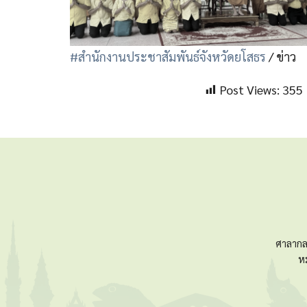
#สำนักงานประชาสัมพันธ์จังหวัดยโสธร
/ ข่าว
Post Views:
355
ศาลากล
ห