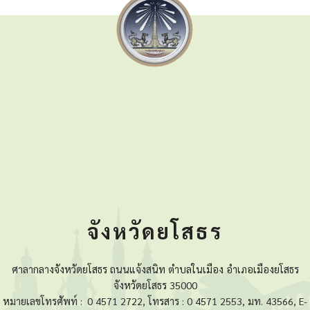
จังหวัดยโสธร
ศาลากลางจังหวัดยโสธร ถนนแจ้งสนิท ตำบลในเมือง อำเภอเมืองยโสธร
จังหวัดยโสธร 35000
หมายเลขโทรศัพท์ :
0 4571 2722, โทรสาร : 0 4571 2553, มท. 43566, E-