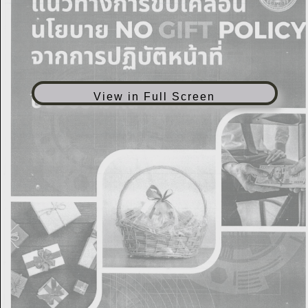
View in Full Screen