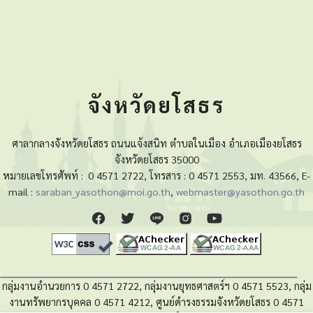
จังหวัดยโสธร
ศาลากลางจังหวัดยโสธร ถนนแจ้งสนิท ตำบลในเมือง อำเภอเมืองยโสธร
จังหวัดยโสธร 35000
หมายเลขโทรศัพท์ :
0 4571 2722, โทรสาร : 0 4571 2553, มท. 43566, E-
mail :
saraban_yasothon@moi.go.th
,
webmaster@yasothon.go.th
กลุ่มงานอำนวยการ 0 4571 2722, กลุ่มงานยุทธศาสตร์ฯ 0 4571 5523, กลุ่ม
งานทรัพยากรบุคคล 0 4571 4212, ศูนย์ดำรงธรรมจังหวัดยโสธร 0 4571