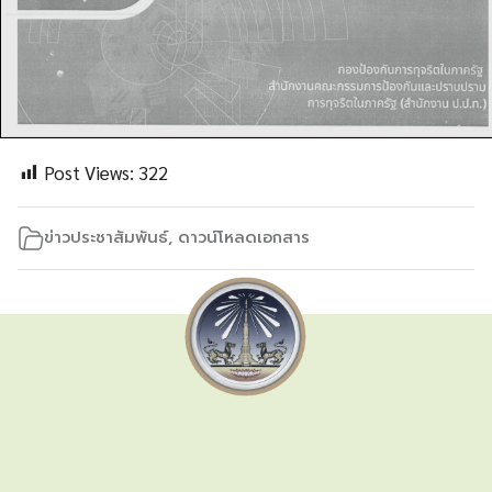
Post Views:
322
ข่าวประชาสัมพันธ์
,
ดาวน์โหลดเอกสาร