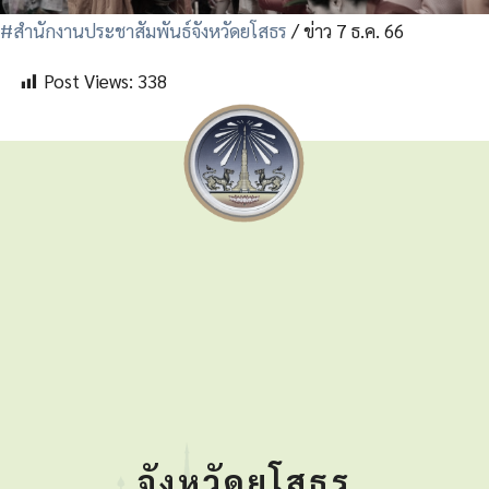
#สำนักงานประชาสัมพันธ์จังหวัดยโสธร
/ ข่าว 7 ธ.ค. 66
Post Views:
338
จังหวัดยโสธร