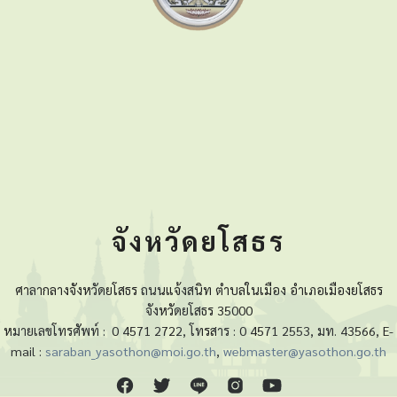
จังหวัดยโสธร
ศาลากลางจังหวัดยโสธร ถนนแจ้งสนิท ตำบลในเมือง อำเภอเมืองยโสธร
จังหวัดยโสธร 35000
หมายเลขโทรศัพท์ :
0 4571 2722, โทรสาร : 0 4571 2553, มท. 43566, E-
mail :
saraban_yasothon@moi.go.th
,
webmaster@yasothon.go.th