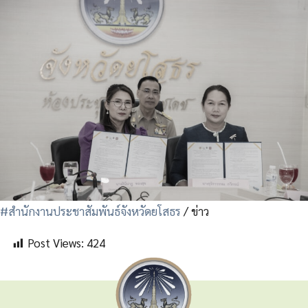
#สำนักงานประชาสัมพันธ์จังหวัดยโสธร
/ ข่าว
Post Views:
424