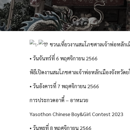
ชวนเที่ยวงานสมโภชศาลเจ้าพ่อหลักเมือ
• วันจันทร์ที่ 6 พฤศจิกายน 2566
พิธีเปิดงานสมโภชศาลเจ้าพ่อหลักเมืองจังหวัดย
•
วันอังคารที่ 7 พฤศจิกายน 2566
การประกวดอาตี๋ – อาหมวย
Yasothon Chinese Boy&Girl Contest 2023
• วันพุธที่ 8 พฤศจิกายน 2566