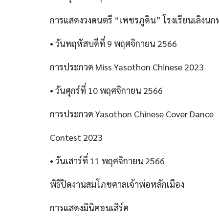
การแสดงวงดนตรี “เพชรภูดิน” โรงเรียนเลิงนก
• วันพฤหัสบดีที่ 9 พฤศจิกายน 2566
การประกวด Miss Yasothon Chinese 2023
• วันศุกร์ที่ 10 พฤศจิกายน 2566
การประกวด Yasothon Chinese Cover Dance
Contest 2023
• วันเสาร์ที่ 11 พฤศจิกายน 2566
พิธีปิดงานสมโภชศาลเจ้าพ่อหลักเมือง
การแสดงมินิคอนเสิร์ต