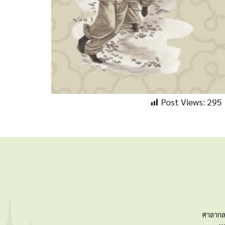
Post Views:
295
ศาลากล