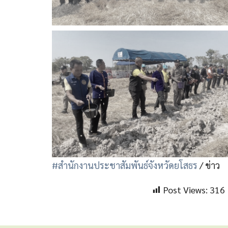
#สำนักงานประชาสัมพันธ์จังหวัดยโสธร
/ ข่าว
Post Views:
316