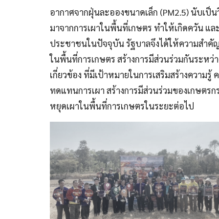
อากาศจากฝุ่นละอองขนาดเล็ก (PM2.5) นับเป็น
มาจากการเผาในพื้นที่เกษตร ทำให้เกิดควัน และ
ประชาชนในปัจจุบัน รัฐบาลจึงได้ให้ความสำคั
ในพื้นที่การเกษตร สร้างการมีส่วนร่วมกันร
เกี่ยวข้อง ที่มีเป้าหมายในการเสริมสร้างควา
ทดแทนการเผา สร้างการมีส่วนร่วมของเกษตรก
หยุดเผาในพื้นที่การเกษตรในระยะต่อไป