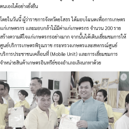
ตนเองได้อย่างยั่งยืน
โดยในวันนี้ ผู้ว่าราชการจังหวัดยโสธร ได้มอบโฉนดเพื่อการเกษตร
แก่เกษตรกร และมอบกล้าไม้มีค่าแก่เกษตรกร จำนวน 200 ราย
สร้างความดีใจแก่เกษตรกรอย่างมาก จากนั้นได้เดินเยี่ยมชมการให้
ศูนย์บริการเกษตรพิรุณราช กระทรวงเกษตรและสหกรณ์ศูนย์
บริการประชาชนเคลื่อนที่ (Mobile Unit) และการเยี่ยมชมการ
จำหน่ายสินค้าเกษตรอินทรีย์ของอำเภอเลิงนกทาด้วย