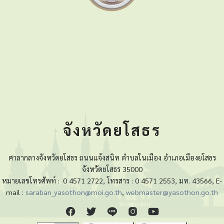
จังหวัดยโสธร
ศาลากลางจังหวัดยโสธร ถนนแจ้งสนิท ตำบลในเมือง อำเภอเมืองยโสธร
จังหวัดยโสธร 35000
หมายเลขโทรศัพท์ :
0 4571 2722, โทรสาร : 0 4571 2553, มท. 43566, E-
mail :
saraban_yasothon@moi.go.th
,
webmaster@yasothon.go.th