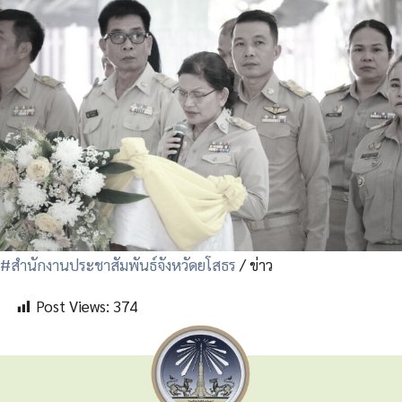
#สำนักงานประชาสัมพันธ์จังหวัดยโสธร
/ ข่าว
Post Views:
374