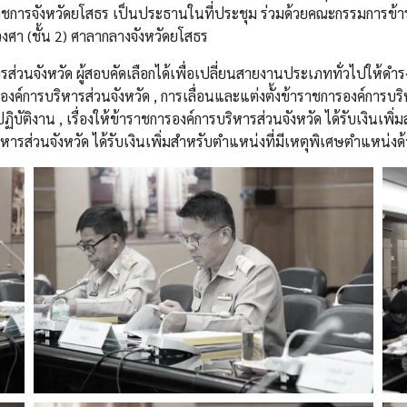
ว่าราชการจังหวัดยโสธร เป็นประธานในที่ประชุม ร่วมด้วยคณะกรรมการข้า
ศา (ชั้น 2)
ศาลากลางจังหวัดยโสธร
หารส่วนจังหวัด ผู้สอบคัดเลือกได้เพื่อเปลี่ยนสายงานประเภททั่วไปให
์การบริหารส่วนจังหวัด , การเลื่อนและแต่งตั้งข้าราชการองค์การบริหา
ติงาน , เรื่องให้ข้าราชการองค์การบริหารส่วนจังหวัด ได้รับเงินเพิ่ม
หารส่วนจังหวัด ได้รับเงินเพิ่มสำหรับตำแหน่งที่มีเหตุพิเศษตำแหน่งด้