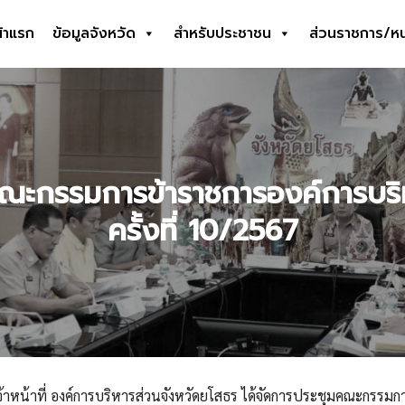
้าแรก
ข้อมูลจังหวัด
สำหรับประชาชน
ส่วนราชการ/ห
earch
r:
คณะกรรมการข้าราชการองค์การบริห
ครั้งที่ 10/2567
จ้าหน้าที่ องค์การบริหารส่วนจังหวัดยโสธร ได้จัดการประชุมคณะกรรมก