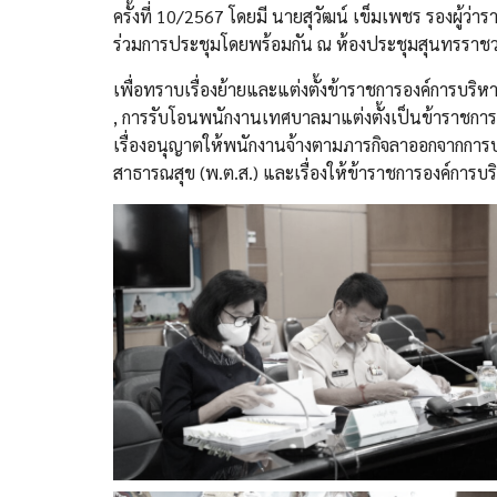
ครั้งที่ 10/2567 โดยมี นายสุวัฒน์ เข็มเพชร รองผู้
ร่วมการประชุมโดยพร้อมกัน ณ ห้องประชุมสุนทรราชวง
เพื่อทราบเรื่องย้ายและแต่งตั้งข้าราชการองค์การบริ
, การรับโอนพนักงานเทศบาลมาแต่งตั้งเป็นข้าราชการองค
เรื่องอนุญาตให้พนักงานจ้างตามภารกิจลาออกจากการปฏิบั
สาธารณสุข (พ.ต.ส.) และเรื่องให้ข้าราชการองค์การบริ