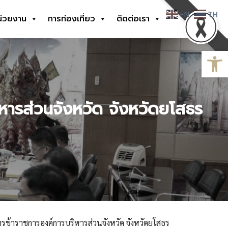
EN
TH
น่วยงาน
การท่องเที่ยว
ติดต่อเรา
Open
ารส่วนจังหวัด จังหวัดยโสธร
ารข้าราชการองค์การบริหารส่วนจังหวัด จังหวัดยโสธร