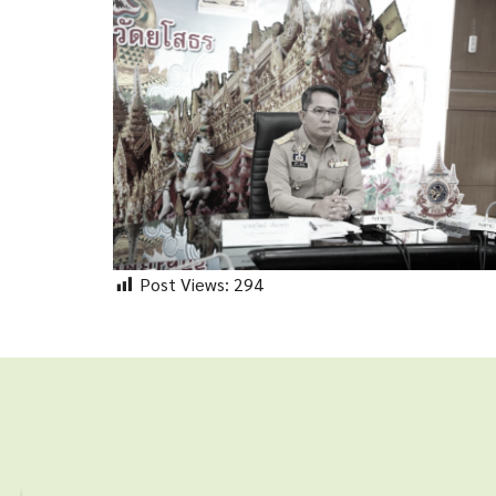
Post Views:
294