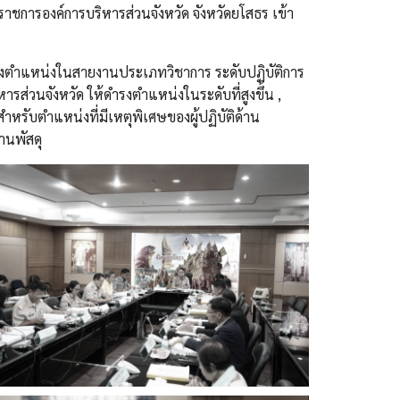
ราชการองค์การบริหารส่วนจังหวัด จังหวัดยโสธร เข้า
้ดำรงตำแหน่งในสายงานประเภทวิชาการ ระดับปฏิบัติการ
รส่วนจังหวัด ให้ดำรงตำแหน่งในระดับที่สูงขึ้น ,
สำหรับตำแหน่งที่มีเหตุพิเศษของผู้ปฏิบัติด้าน
านพัสดุ