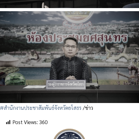
#สำนักงานประชาสัมพันธ์จังหวัดยโสธร
/ข่าว
Post Views:
360