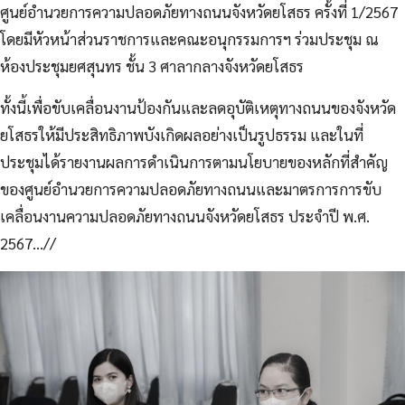
ศูนย์อำนวยการความปลอดภัยทางถนนจังหวัดยโสธร ครั้งที่ 1/2567
โดยมีหัวหน้าส่วนราชการและคณะอนุกรรมการฯ ร่วมประชุม ณ
ห้องประชุมยศสุนทร ชั้น 3 ศาลากลางจังหวัดยโสธร
ทั้งนี้เพื่อขับเคลื่อนงานป้องกันและลดอุบัติเหตุทางถนนของจังหวัด
ยโสธรให้มีประสิทธิภาพบังเกิดผลอย่างเป็นรูปธรรม และในที่
ประชุมได้รายงานผลการดำเนินการตามนโยบายของหลักที่สำคัญ
ของศูนย์อำนวยการความปลอดภัยทางถนนและมาตรการการขับ
เคลื่อนงานความปลอดภัยทางถนนจังหวัดยโสธร ประจำปี พ.ศ.
2567…//