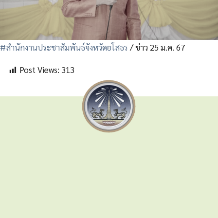
#สำนักงานประชาสัมพันธ์จังหวัดยโสธร
/ ข่าว 25 ม.ค. 67
Post Views:
313