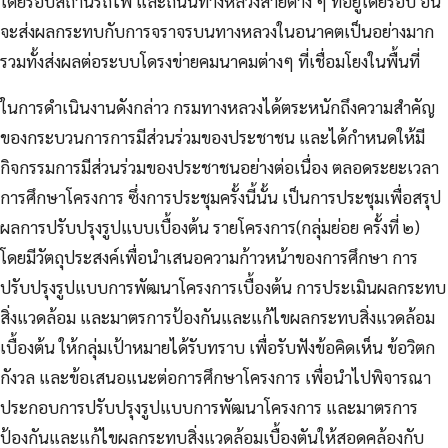
โดยรอบสถานีรถไฟ และถนนทางหลวงสายต่าง ๆ ที่อยู่โดยรอบ อัน
จะส่งผลกระทบกับการจราจรบนทางหลวงในอนาคตเป็นอย่างมาก
รวมทั้งส่งผลต่อระบบโดรงข่ายคมนาคมต่างๆ ที่เชื่อมโยงในพื้นที่
ในการดำเนินงานดังกล่าว กรมทางหลวงได้ตระหนักถึงความสำคัญ
ของกระบวนการการมีส่วนร่วมของประชาชน และได้กำหนดให้มี
กิจกรรมการมีส่วนร่วมของประชาชนอย่างต่อเนื่อง ตลอดระยะเวลา
การศึกษาโครงการ ซึ่งการประชุมครั้งนี้นั้น เป็นการประชุมเพื่อสรุป
ผลการปรับปรุงรูปแบบเบื้องต้น รายโครงการ(กลุ่มย่อย ครั้งที่ ๒)
โดยมีวัตถุประสงค์เพื่อนำเสนอความก้าวหน้าของการศึกษา การ
ปรับปรุงรูปแบบการพัฒนาโครงการเบื้องต้น การประเมินผลกระทบ
สิ่งแวดล้อม และมาตรการป้องกันและแก้ไขผลกระทบสิ่งแวดล้อม
เบื้องต้น ให้กลุ่มเป้าหมายได้รับทราบ เพื่อรับฟังข้อคิดเห็น ข้อวิตก
กังวล และข้อเสนอแนะต่อการศึกษาโครงการ เพื่อนำไปพิจารณา
ประกอบการปรับปรุงรูปแบบการพัฒนาโครงการ และมาตรการ
ป้องกันและแก้ไขผลกระทบสิ่งแวดล้อมเบื้องตันให้สอดคล้องกับ