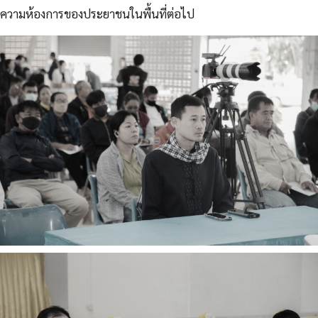
ความห้องการของประยาชนในพื้นที่ต่อไป