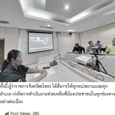
ทั้งนี้ ผู้ว่าราชการจังหวัดยโสธร ได้สั่งการให้ทุกหน่วยงานและทุก
อำเภอ เร่งรัดการดำเนินงานช่วยเหลือพี่น้องประชาชนในทุกช่องทาง
อย่างต่อเนื่อง
Post Views:
285