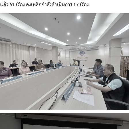
แล้ว 61 เรื่อง คงเหลือกำลังดำเนินการ 17 เรื่อง