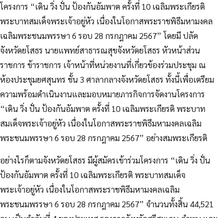
โครงการ “เดิน วิ่ง ปั่น ป้องกันอัมพาต ครั้งที่ 10 เฉลิมพระเกียรติ
พระบาทสมเด็จพระเจ้าอยู่หัว เนื่องในโอกาสพระราชพิธีมหามงคล
เฉลิมพระชนมพรรษา 6 รอบ 28
กรกฎาคม 2567” โดยมี ปลัด
จังหวัดยโสธร นายแพทย์สาธารณสุขจังหวัดยโสธร หัวหน้าส่วน
ราชการ ข้าราชการ เจ้าหน้าที่หน่วยงานที่เกี่ยวข้องร่วมประชุม ณ
ห้องประชุมยศสุนทร ชั้น 3 ศาลากลางจังหวัดยโสธร ทั้งนี้เพื่อเตรียม
ความพร้อมดำเนินงานและมอบหมายภารกิจการจัดงานโครงการ
“เดิน วิ่ง ปั่น ป้องกันอัมพาต ครั้งที่ 10 เฉลิมพระเกียรติ พระบาท
สมเด็จพระเจ้าอยู่หัว เนื่องในโอกาสพระราชพิธีมหามงคลเฉลิม
พระชนมพรรษา 6 รอบ 28 กรกฎาคม 2567” อย่างสมพระเกียรติ
อย่างไรก็ตามจังหวัดยโสธร มีผู้สมัครเข้าร่วมโครงการ “เดิน วิ่ง ปั่น
ป้องกันอัมพาต ครั้งที่ 10 เฉลิมพระเกียรติ พระบาทสมเด็จ
พระเจ้าอยู่หัว เนื่องในโอกาสพระราชพิธีมหามงคลเฉลิม
พระชนมพรรษา 6 รอบ 28 กรกฎาคม 2567” จำนวนทั้งสิ้น 44,521