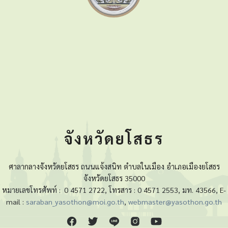
จังหวัดยโสธร
ศาลากลางจังหวัดยโสธร ถนนแจ้งสนิท ตำบลในเมือง อำเภอเมืองยโสธร
จังหวัดยโสธร 35000
หมายเลขโทรศัพท์ :
0 4571 2722, โทรสาร : 0 4571 2553, มท. 43566, E-
mail :
saraban_yasothon@moi.go.th
,
webmaster@yasothon.go.th