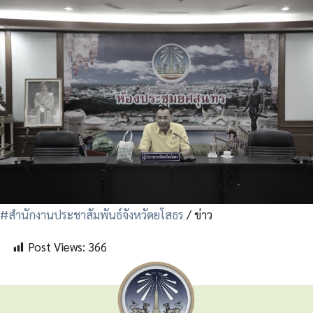
#สำนักงานประชาสัมพันธ์จังหวัดยโสธร
/ ข่าว
Post Views:
366