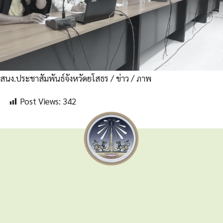
สนง.ประชาสัมพันธ์จังหวัดยโสธร / ข่าว / ภาพ
Post Views:
342