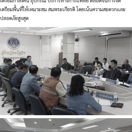
เตรียมกำลังคน อุปกรณ์ บริการทางการแพทย์ ตลอดจนการจัด
เตรียมพื้นที่ให้เหมาะสม สมพระเกียรติ โดยเน้นความสะดวกและ
ปลอดภัยสูงสุด