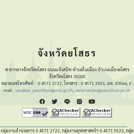
จังหวัดยโสธร
ศาลากลางจังหวัดยโสธร ถนนแจ้งสนิท ตำบลในเมือง อำเภอเมืองยโสธร
จังหวัดยโสธร 35000
หมายเลขโทรศัพท์ :
0 4571 2722, โทรสาร : 0 4571 2553, มท. 43566, E-
mail :
saraban_yasothon@moi.go.th
,
webmaster@yasothon.go.th
กลุ่มงานอำนวยการ 0 4571 2722, กลุ่มงานยุทธศาสตร์ฯ 0 4571 5523, กลุ่ม