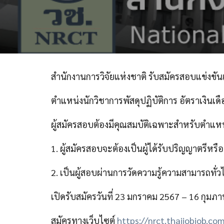
สำนักงานการวิจัยแห่งชาติ รับสมัครสอบแข่งขัน
ตำแหน่งนักวิชาการพัสดุปฏิบัติการ อัตราเงินเ
ผู้สมัครสอบต้องมีคุณสมบัติเฉพาะสำหรับตำแหน่ง
1. ผู้สมัครสอบจะต้องเป็นผู้ได้รับปริญญาตรีหรือ
2. เป็นผู้สอบผ่านการวัดความรู้ความสามารถทั่
เปิดรับสมัครวันที่ 23 มกราคม 2567 – 16 กุมภา
สมัครทางเว็บไซต์
https://nrct.thaijobjob.co