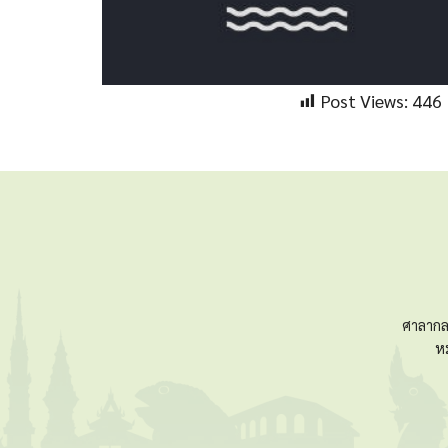
Post Views:
446
ศาลากล
ห