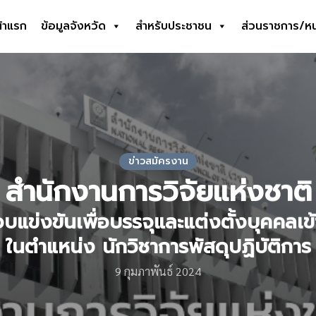
้าแรก
ข้อมูลจังหวัด
สำหรับประชาชน
ส่วนราชการ/ห
earch
r:
ข่าวสมัครงาน
สำนักงานการวิจัยแห่งชาติ
บแข่งขันเพื่อบรรจุและแต่งตั้งบุคคลเข
ในตำแหน่ง นักวิชาการพัสดุปฏิบัติการ
9 กุมภาพันธ์ 2024