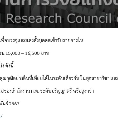
เพื่อบรรจุและแต่งตั้งบุคคลเข้ารับราชการใน
ดือน 15,000 – 16,500 บาท
 ดังนี้
คุณวุฒิอย่างอื่นที่เทียบได้ในระดับเดียวกัน ในทุกสาขาวิชา แล
วไปของสำนักงาน ก.พ. ระดับปริญญาตรี หรือสูงกว่า
พันธ์ 2567
m/