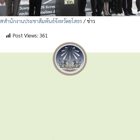
#สำนักงานประชาสัมพันธ์จังหวัดยโสธร
/ ข่าว
Post Views:
361