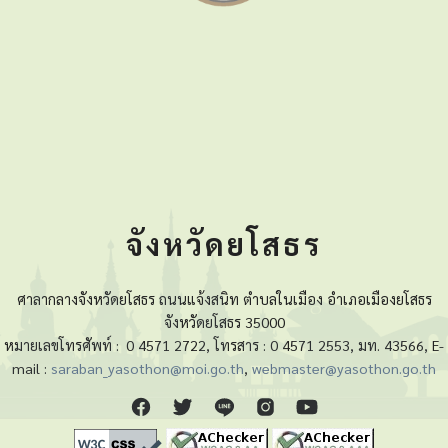
จังหวัดยโสธร
ศาลากลางจังหวัดยโสธร ถนนแจ้งสนิท ตำบลในเมือง อำเภอเมืองยโสธร
จังหวัดยโสธร 35000
หมายเลขโทรศัพท์ :
0 4571 2722, โทรสาร : 0 4571 2553, มท. 43566, E-
mail :
saraban_yasothon@moi.go.th
,
webmaster@yasothon.go.th