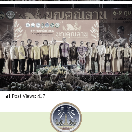
Post Views:
417