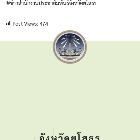
#ข่าวสำนักงานประชาสัมพันธ์จังหวัดยโสธร
Post Views:
474
จังหวัดยโสธร