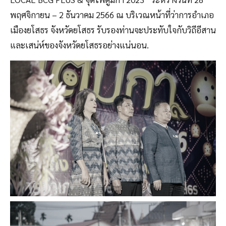
พฤศจิกายน – 2 ธันวาคม 2566 ณ บริเวณหน้าที่ว่าการอำเภอ
เมืองยโสธร จังหวัดยโสธร รับรองท่านจะประทับใจกับวิถีอีสาน
และเสน่ห์ของจังหวัดยโสธรอย่างแน่นอน.