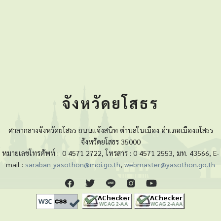
จังหวัดยโสธร
ศาลากลางจังหวัดยโสธร ถนนแจ้งสนิท ตำบลในเมือง อำเภอเมืองยโสธร
จังหวัดยโสธร 35000
หมายเลขโทรศัพท์ :
0 4571 2722, โทรสาร : 0 4571 2553, มท. 43566, E-
mail :
saraban_yasothon@moi.go.th
,
webmaster@yasothon.go.th