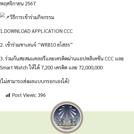
พฤศจิกายน 2567
วิธีการเข้าร่วมกิจกรรม
1.DOWNLOAD APPLICATION CCC
2. เข้าร่วมชาเลนจ์ “WRB10 ยโสธร”
3. ร่วมกันสะสมแคลอรีและเครดิตผ่านแอปพลิเคชัน CCC และ
Smart Watch ให้ได้ 7,200 เครดิต และ 72,000,000
(ไม่สามารถส่งผลแบบกรอกเองได้)
Post Views:
396