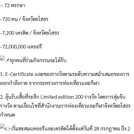
– 72 พรรษา
-720
คน / จังหวัดยโสธร
-7,200 เครดิต / จังหวัดยโสธร
-72,000,000 แคลอรี
ทุกคนที่ร่วมกิจกรรมจะได้รับ
1. E-Certificate และของรางวัลตามระดับความสม่ำเสมอของการ
ออกกำลังกาย จากกระทรวงการท่องเที่ยวและกีฬา
2. ลุ้นรับเสื้อที่ระลึก Limited edition 200 รางวัล โดยการสุ่มจับ
รางวัล ตามเงื่อนไขที่สำนักงานการท่องเที่ยวและกีฬาจังหวัดยโสธร
กำหนด
เริ่มสะสมแคลอรีและเครดิตได้ตั้งแต่วันที่ 28 กรกฎาคม ถึง 2