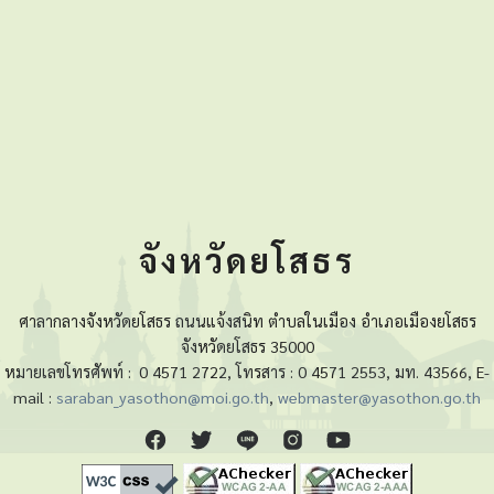
จังหวัดยโสธร
ศาลากลางจังหวัดยโสธร ถนนแจ้งสนิท ตำบลในเมือง อำเภอเมืองยโสธร
จังหวัดยโสธร 35000
หมายเลขโทรศัพท์ :
0 4571 2722, โทรสาร : 0 4571 2553, มท. 43566, E-
mail :
saraban_yasothon@moi.go.th
,
webmaster@yasothon.go.th