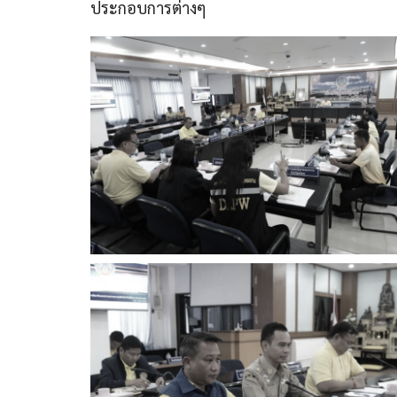
ประกอบการต่างๆ