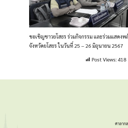
ขอเชิญชาวยโสธร ร่วมกิจกรรม และร่วมแสดงพลั
จังหวัดยโสธร ในวันที่ 25 – 26 มิถุนายน 2567
Post Views:
418
ศาลากล