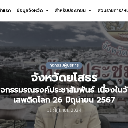
้าแรก
ข้อมูลจังหวัด
สำหรับประชาชน
ส่วนราชการ/ห
earch
r:
กิจกรรมผู้บริหาร
จังหวัดยโสธร
ิจกรรมรณรงค์ประชาสัมพันธ์ เนื่องในว
เสพติดโลก 26 มิถุนายน 2567
11 มิถุนายน 2024