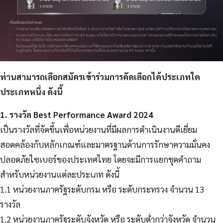
ท่านสามารถเลือกสมัครเข้าร่วมการคัดเลือกได้ประเภทใด
ประเภทหนึ่ง ดังนี้
1. รางวัล Best Performance Award 2024
เป็นรางวัลที่จัดขึ้นเพื่อหน่วยงานที่มีผลการดำเนินงานดีเยี่ยม
สอดคล้องกับหลักเกณฑ์และมาตรฐานด้านการรักษาความมั่นคง
ปลอดภัยไซเบอร์ของประเทศไทย โดยจะมีการแยกชุดคำถาม
สำหรับหน่วยงานแต่ละประเภท ดังนี้
1.1 หน่วยงานภาครัฐระดับกรม หรือ ระดับกระทรวง จำนวน 13
รางวัล
1.2 หน่วยงานภาครัฐระดับจังหวัด หรือ ระดับต่ำกว่าจังหวัด จำนวน