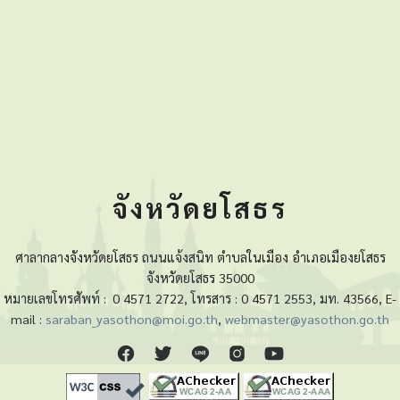
จังหวัดยโสธร
ศาลากลางจังหวัดยโสธร ถนนแจ้งสนิท ตำบลในเมือง อำเภอเมืองยโสธร
จังหวัดยโสธร 35000
หมายเลขโทรศัพท์ :
0 4571 2722, โทรสาร : 0 4571 2553, มท. 43566, E-
mail :
saraban_yasothon@moi.go.th
,
webmaster@yasothon.go.th