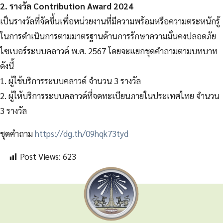
2. รางวัล Contribution Award 2024
เป็นรางวัลที่จัดขึ้นเพื่อหน่วยงานที่มีความพร้อมหรือความตระหนักรู้
ในการดำเนินการตามมาตรฐานด้านการรักษาความมั่นคงปลอดภัย
ไซเบอร์ระบบคลาวด์ พ.ศ. 2567 โดยจะแยกชุดคำถามตามบทบาท
ดังนี้
1. ผู้ใช้บริการระบบคลาวด์ จำนวน 3 รางวัล
2. ผู้ให้บริการระบบคลาวด์ที่จดทะเบียนภายในประเทศไทย จำนวน
3 รางวัล
ชุดคำถาม
https://dg.th/09hqk73tyd
Post Views:
623