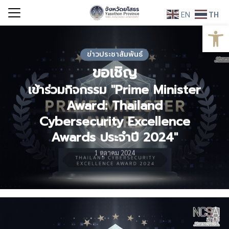
Skip
EN
TH
to
Open
Search
content
for:
ข่าวประชาสัมพันธ์
ขอเชิญ
เข้าร่วมกิจกรรม "Prime Minister
Award: Thailand
Cybersecurity Excellence
Awards ประจำปี 2024"
1 ตุลาคม 2024