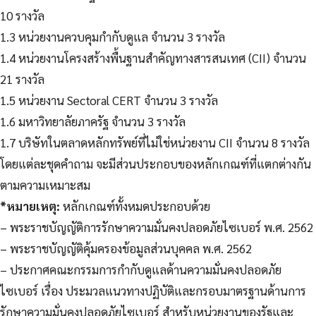
10 รางวัล
1.3 หน่วยงานควบคุมกำกับดูแล จำนวน 3 รางวัล
1.4 หน่วยงานโครงสร้างพื้นฐานสำคัญทางสารสนเทศ (CII) จำนวน
21 รางวัล
1.5 หน่วยงาน Sectoral CERT จำนวน 3 รางวัล
1.6 มหาวิทยาลัยภาครัฐ จำนวน 3 รางวัล
1.7 บริษัทในตลาดหลักทรัพย์ที่ไม่ใช่หน่วยงาน CII จำนวน 8 รางวัล
โดยแต่ละชุดคำถาม จะมีส่วนประกอบของหลักเกณฑ์ที่แตกต่างกัน
ตามความเหมาะสม
*หมายเหตุ:
หลักเกณฑ์ทั้งหมดประกอบด้วย
– พระราชบัญญัติการรักษาความมั่นคงปลอดภัยไซเบอร์ พ.ศ. 2562
– พระราชบัญญัติคุ้มครองข้อมูลส่วนบุคคล พ.ศ. 2562
– ประกาศคณะกรรมการกำกับดูแลด้านความมั่นคงปลอดภัย
ไซเบอร์ เรื่อง ประมวลแนวทางปฏิบัติและกรอบมาตรฐานด้านการ
รักษาความมั่นคงปลอดภัยไซเบอร์ สำหรับหน่วยงานของรัฐและ