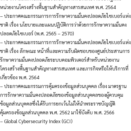
หน่วยงานโครงสร้างพื้นฐานสำคัญทางสารสนเทศ พ.ศ. 2564
– ประกาศคณะกรรมการการรักษาความมั่นคงปลอดภัยไซเบอร์แห่ง
ชาติ เรื่อง นโยบายและแผนปฏิบัติการว่าด้วยการรักษาความมั่นคง
ปลอดภัยไซเบอร์ (พ.ศ. 2565 – 2570)
– ประกาศคณะกรรมการการรักษาความมั่นคงปลอดภัยไซเบอร์แห่ง
ชาติ เรื่อง ลักษณะ หน้าที่และความรับผิดชอบของศูนย์ประสานการ
รักษาความมั่นคงปลอดภัยระบบคอมพิวเตอร์สำหรับหน่วยงาน
โครงสร้างพื้นฐานสำคัญทางสารสนเทศ และภารกิจหรือให้บริการที่
เกี่ยวข้อง พ.ศ. 2564
– ประกาศคณะกรรมการคุ้มครองข้อมูลส่วนบุคคล เรื่อง มาตรฐาน
การรักษาความมั่นคงปลอดภัยของข้อมูลส่วนบุคคลของผู้ควบคุม
ข้อมูลส่วนบุคคลซึ่งได้รับการยกเว้นไม่ให้นำพระราชบัญญัติ
คุ้มครองข้อมูลส่วนบุคคล พ.ศ. 2562 มาใช้บังคับ พ.ศ. 2566
– Global Cybersecurity Index (GCI)