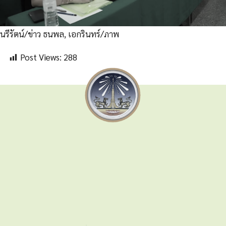
นรีรัตน์/ข่าว ธนพล, เอกรินทร์/ภาพ
Post Views:
288