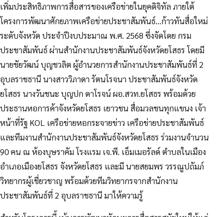
เพิ่มประสิทธิภาพการสื่อสารของเครือข่ายในยุคดิจิทัล ภายใต้
โครงการพัฒนาศักยภาพเครือข่ายประชาสัมพันธ์…ก้าวทันสื่อใหม่
ระดับจังหวัด ประจำปีงบประมาณ พ.ศ. 2568 ซึ่งจัดโดย กรม
ประชาสัมพันธ์ ผ่านสำนักงานประชาสัมพันธ์จังหวัดยโสธร โดยมี
นายชัยวัฒน์ บุญชวลิต ผู้อำนวยการสำนักงานประชาสัมพันธ์ที่ 2
อุบลราชธานี นางสาววิภาดา รัตนโรจนา ประชาสัมพันธ์จังหวัด
ยโสธร นางวันชนะ บุญปก ดาโรจน์ ผอ.สวท.ยโสธร พร้อมด้วย
ประธานหอการค้าจังหวัดยโสธร เยาวชน สื่อมวลชนทุกแขนง เจ้า
หน้าที่รัฐ KOL เครือข่ายหอกระจายข่าว เครือข่ายประชาสัมพันธ์
และทีมงานสำนักงานประชาสัมพันธ์จังหวัดยโสธร ร่วมงานจำนวน
90 คน ณ ห้องบุษราคัม โรงแรม เจ.พี. เอ็มเมอรัลด์ ตำบลในเมือง
อำเภอเมืองยโสธร จังหวัดยโสธร และมี นายสยมพร วรรณูปถัมภ์
วิทยากรผู้เชี่ยวชาญ พร้อมด้วยทีมวิทยากรจากสำนักงาน
ประชาสัมพันธ์ที่ 2 อุบลราชธานี มาให้ความรู้