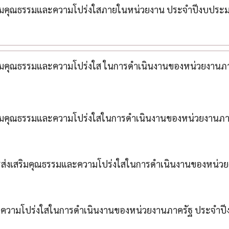
ริมคุณธรรมและความโปร่งใสภายในหน่วยงาน ประจำปีงบประมา
ริมคุณธรรมและความโปร่งใส ในการดำเนินงานของหน่วยงานภา
สริมคุณธรรมและความโปร่งใสในการดำเนินงานของหน่วยงานภ
่งเสริมคุณธรรมและความโปร่งใสในการดำเนินงานของหน่วย
ความโปร่งใสในการดำเนินงานของหน่วยงานภาครัฐ ประจำปี