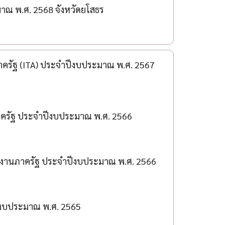
ณ พ.ศ. 2568 จังหวัดยโสธร
ครัฐ (ITA) ประจำปีงบประมาณ พ.ศ. 2567
าครัฐ ประจำปีงบประมาณ พ.ศ. 2566
งานภาครัฐ ประจำปีงบประมาณ พ.ศ. 2566
งบประมาณ พ.ศ. 2565