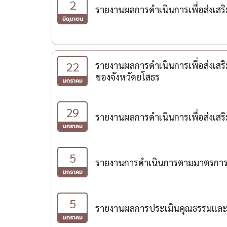
2
รายงานผลการดำเนินการเพื่อส่งเส
มิถุนายน
22
รายงานผลการดำเนินการเพื่อส่งเส
ของจังหวัดยโสธร
มกราคม
29
รายงานผลการดำเนินการเพื่อส่งเ
มกราคม
5
รายงานการดำเนินการตามมาตรการส
มกราคม
5
รายงานผลการประเมินคุณธรรมและ
มกราคม