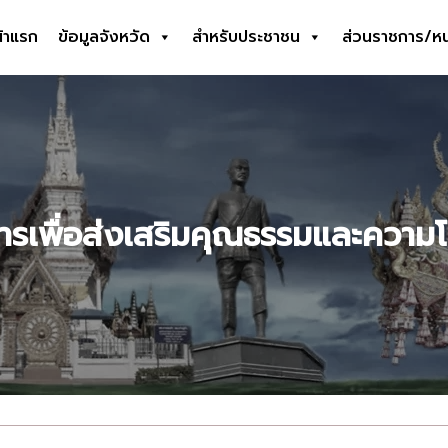
้าแรก
ข้อมูลจังหวัด
สำหรับประชาชน
ส่วนราชการ/ห
earch
r:
รเพื่อส่งเสริมคุณธรรมและความ