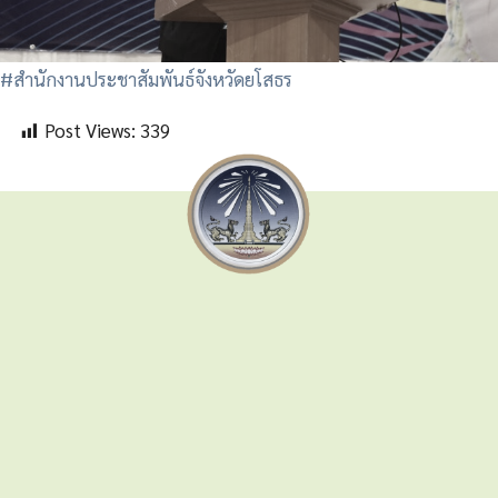
#สำนักงานประชาสัมพันธ์จังหวัดยโสธร
Post Views:
339