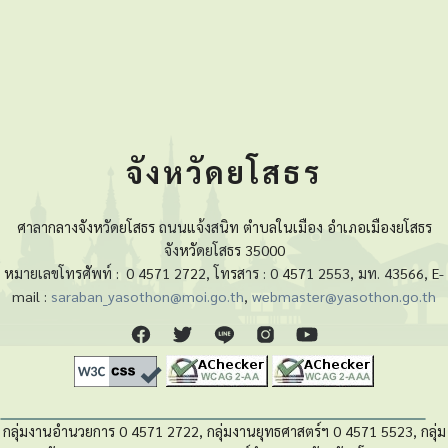
จังหวัดยโสธร
ศาลากลางจังหวัดยโสธร ถนนแจ้งสนิท ตำบลในเมือง อำเภอเมืองยโสธร
จังหวัดยโสธร 35000
หมายเลขโทรศัพท์ :
0 4571 2722, โทรสาร : 0 4571 2553, มท. 43566, E-
mail :
saraban_yasothon@moi.go.th
,
webmaster@yasothon.go.th
กลุ่มงานอำนวยการ 0 4571 2722, กลุ่มงานยุทธศาสตร์ฯ 0 4571 5523, กลุ่ม