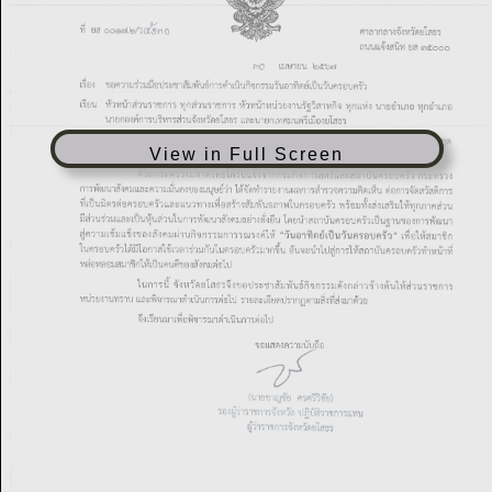
View in Full Screen