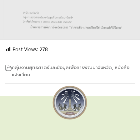
Post Views:
278
กลุ่มงานยุทธศาตร์และข้อมูลเพื่อการพัฒนาจังหวัด
,
หนังสือ
แจ้งเวียน