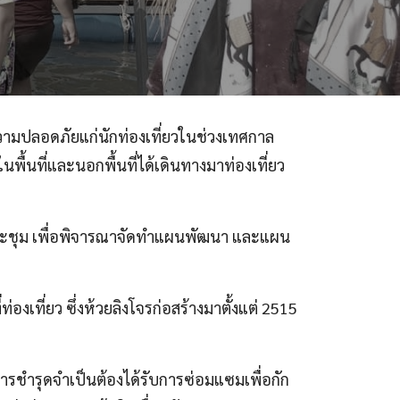
ความปลอดภัยแก่นักท่องเที่ยวในช่วงเทศกาล
ื้นที่และนอกพื้นที่ได้เดินทางมาท่องเที่ยว
ง ประชุม เพื่อพิจารณาจัดทำแผนพัฒนา และแผน
องเที่ยว ซึ่งห้วยลิงโจรก่อสร้างมาตั้งแต่ 2515
กิดการชำรุดจำเป็นต้องได้รับการซ่อมแซมเพื่อกัก